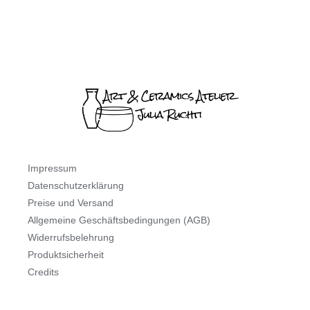
Impressum
Datenschutzerklärung
Preise und Versand
Allgemeine Geschäftsbedingungen (AGB)
Widerrufsbelehrung
Produktsicherheit
Credits