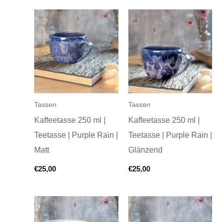
Tassen
Tassen
Kaffeetasse 250 ml |
Kaffeetasse 250 ml |
Teetasse | Purple Rain |
Teetasse | Purple Rain |
Matt
Glänzend
€
25,00
€
25,00