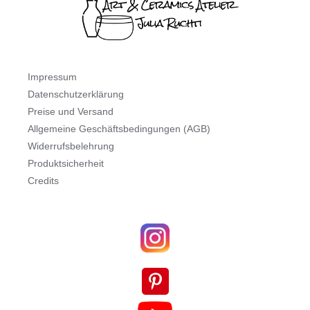
Impressum
Datenschutzerklärung
Preise und Versand
Allgemeine Geschäftsbedingungen (AGB)
Widerrufsbelehrung
Produktsicherheit
Credits