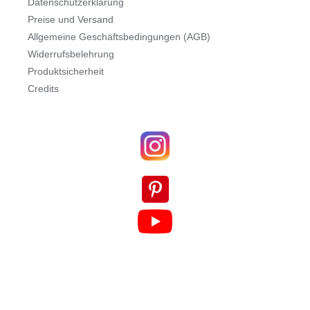
Datenschutzerklärung
Preise und Versand
Allgemeine Geschäftsbedingungen (AGB)
Widerrufsbelehrung
Produktsicherheit
Credits