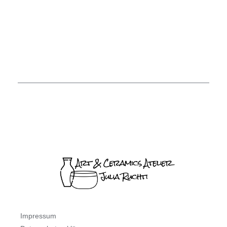
Impressum